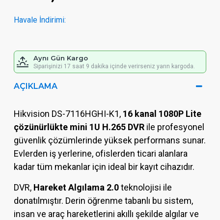
Havale İndirimi:
Aynı Gün Kargo
Siparişinizi 17 saat 9 dakika içinde verirseniz yarın kargoda.
AÇIKLAMA
Hikvision DS-7116HGHI-K1,
16 kanal 1080P Lite
çözünürlükte mini 1U H.265 DVR
ile profesyonel
güvenlik çözümlerinde yüksek performans sunar.
Evlerden iş yerlerine, ofislerden ticari alanlara
kadar tüm mekanlar için ideal bir kayıt cihazıdır.
DVR,
Hareket Algılama 2.0
teknolojisi ile
donatılmıştır. Derin öğrenme tabanlı bu sistem,
insan ve araç hareketlerini akıllı şekilde algılar ve