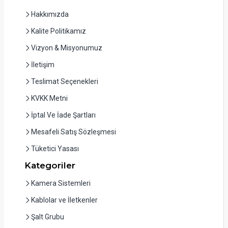
Hakkımızda
Kalite Politikamız
Vizyon & Misyonumuz
İletişim
Teslimat Seçenekleri
KVKK Metni
İptal Ve İade Şartları
Mesafeli Satış Sözleşmesi
Tüketici Yasası
Kategoriler
Kamera Sistemleri
Kablolar ve İletkenler
Şalt Grubu