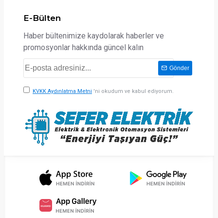
E-Bülten
Haber bültenimize kaydolarak haberler ve
promosyonlar hakkında güncel kalın
Gönder
KVKK Aydınlatma Metni
'ni okudum ve kabul ediyorum.