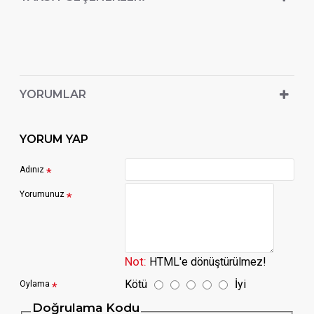
YORUMLAR
YORUM YAP
Adınız
Yorumunuz
Not:
HTML'e dönüştürülmez!
Kötü
İyi
Oylama
Doğrulama Kodu