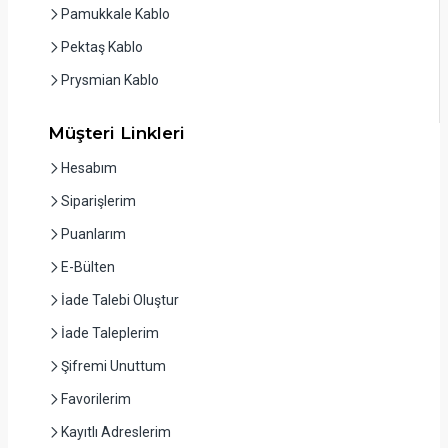
Pamukkale Kablo
Pektaş Kablo
Prysmian Kablo
Müşteri Linkleri
Hesabım
Siparişlerim
Puanlarım
E-Bülten
İade Talebi Oluştur
İade Taleplerim
Şifremi Unuttum
Favorilerim
Kayıtlı Adreslerim