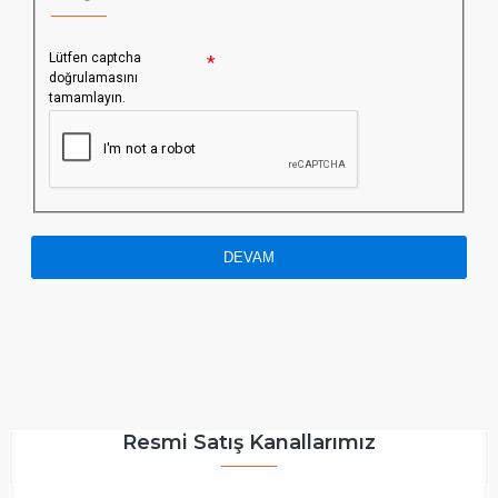
Lütfen captcha
doğrulamasını
tamamlayın.
DEVAM
Resmi Satış Kanallarımız