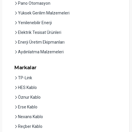
Pano Otomasyon
Yüksek Gerilim Malzemeleri
Yenilenebilir Enerji
Elektrik Tesisat Ürünleri
Enerji Üretim Ekipmanları
Aydınlatma Malzemeleri
Markalar
TP-Link
HES Kablo
Öznur Kablo
Erse Kablo
Nexans Kablo
Reçber Kablo