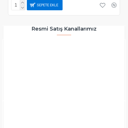
SEPETE EKLE
Resmi Satış Kanallarımız