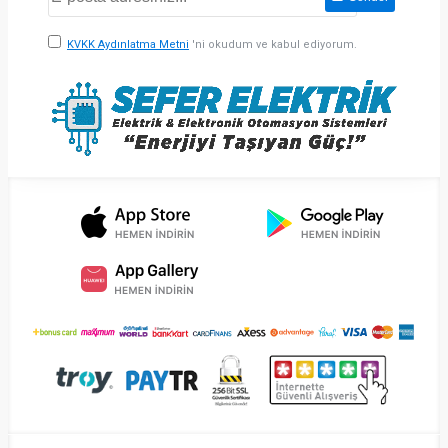
KVKK Aydınlatma Metni
'ni okudum ve kabul ediyorum.