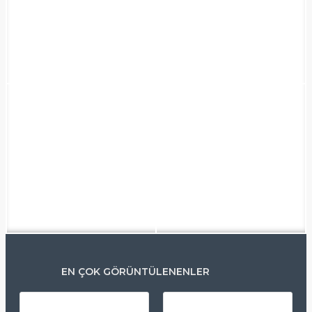
EN ÇOK GÖRÜNTÜLENENLER