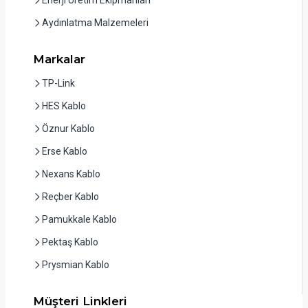
Aydınlatma Malzemeleri
Markalar
TP-Link
HES Kablo
Öznur Kablo
Erse Kablo
Nexans Kablo
Reçber Kablo
Pamukkale Kablo
Pektaş Kablo
Prysmian Kablo
Müşteri Linkleri