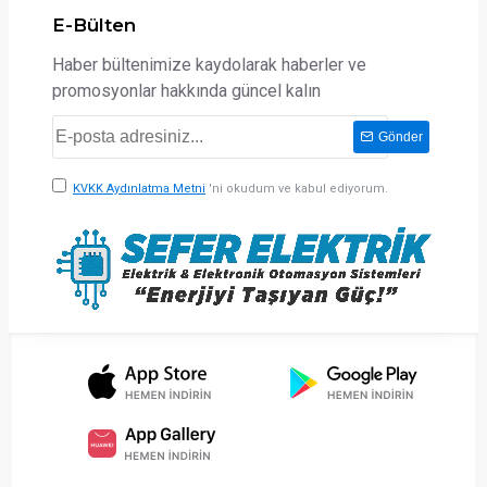
E-Bülten
Haber bültenimize kaydolarak haberler ve
promosyonlar hakkında güncel kalın
Gönder
KVKK Aydınlatma Metni
'ni okudum ve kabul ediyorum.