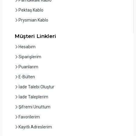
Pektaş Kablo
Prysmian Kablo
Müşteri Linkleri
Hesabım
Siparişlerim
Puanlarım
E-Bülten
İade Talebi Oluştur
İade Taleplerim
Şifremi Unuttum
Favorilerim
Kayıtlı Adreslerim