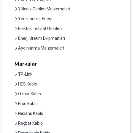
Yüksek Gerilim Malzemeleri
Yenilenebilir Enerji
Elektrik Tesisat Ürünleri
Enerji Üretim Ekipmanları
Aydınlatma Malzemeleri
Markalar
TP-Link
HES Kablo
Öznur Kablo
Erse Kablo
Nexans Kablo
Reçber Kablo
Pamukkale Kablo