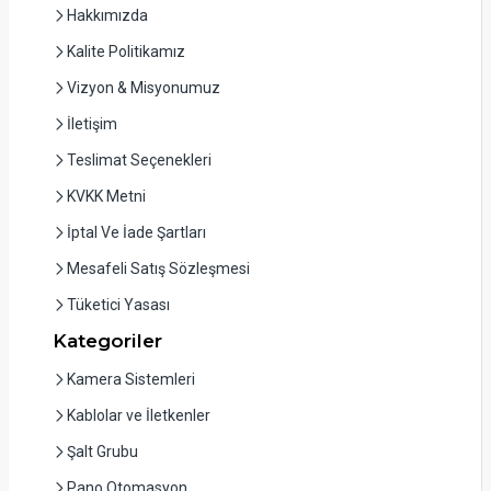
Hakkımızda
Kalite Politikamız
Vizyon & Misyonumuz
İletişim
Teslimat Seçenekleri
KVKK Metni
İptal Ve İade Şartları
Mesafeli Satış Sözleşmesi
Tüketici Yasası
Kategoriler
Kamera Sistemleri
Kablolar ve İletkenler
Şalt Grubu
Pano Otomasyon