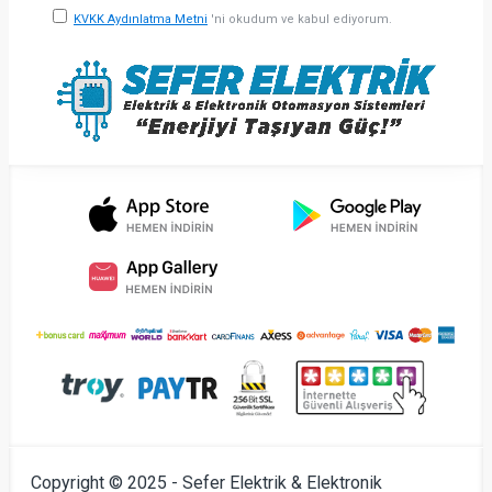
KVKK Aydınlatma Metni
'ni okudum ve kabul ediyorum.
Copyright © 2025 - Sefer Elektrik & Elektronik