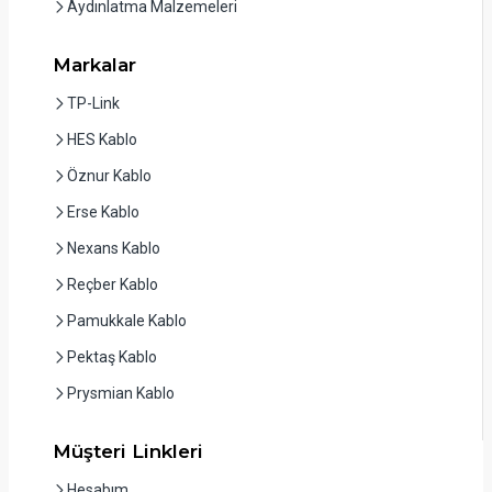
Aydınlatma Malzemeleri
Markalar
TP-Link
HES Kablo
Öznur Kablo
Erse Kablo
Nexans Kablo
Reçber Kablo
Pamukkale Kablo
Pektaş Kablo
Prysmian Kablo
Müşteri Linkleri
Hesabım