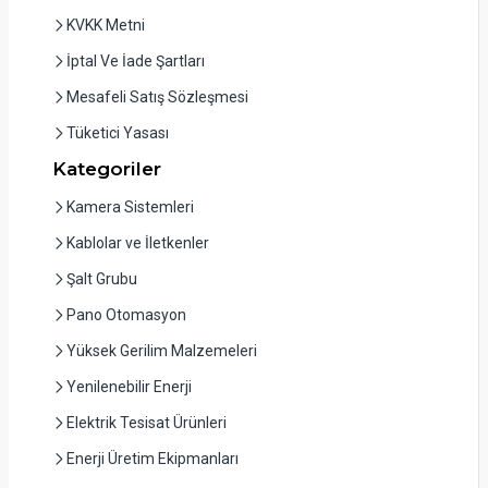
KVKK Metni
İptal Ve İade Şartları
Mesafeli Satış Sözleşmesi
Tüketici Yasası
Kategoriler
Kamera Sistemleri
Kablolar ve İletkenler
Şalt Grubu
Pano Otomasyon
Yüksek Gerilim Malzemeleri
Yenilenebilir Enerji
Elektrik Tesisat Ürünleri
Enerji Üretim Ekipmanları