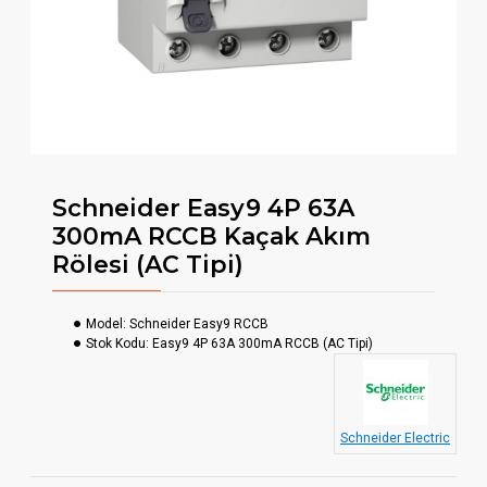
Schneider Easy9 4P 63A
300mA RCCB Kaçak Akım
Rölesi (AC Tipi)
Model:
Schneider Easy9 RCCB
Stok Kodu:
Easy9 4P 63A 300mA RCCB (AC Tipi)
Schneider Electric