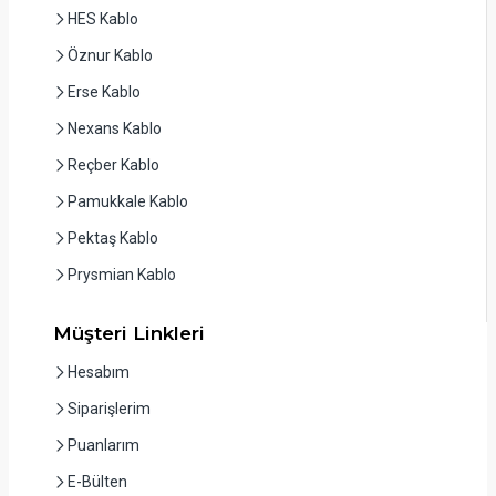
HES Kablo
Öznur Kablo
Erse Kablo
Nexans Kablo
Reçber Kablo
Pamukkale Kablo
Pektaş Kablo
Prysmian Kablo
Müşteri Linkleri
Hesabım
Siparişlerim
Puanlarım
E-Bülten