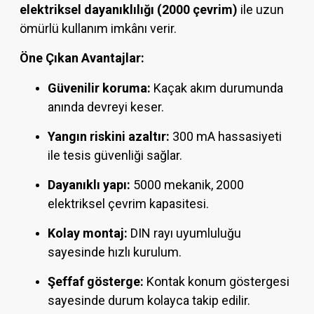
elektriksel dayanıklılığı (2000 çevrim)
ile uzun
ömürlü kullanım imkânı verir.
Öne Çıkan Avantajlar:
Güvenilir koruma:
Kaçak akım durumunda
anında devreyi keser.
Yangın riskini azaltır:
300 mA hassasiyeti
ile tesis güvenliği sağlar.
Dayanıklı yapı:
5000 mekanik, 2000
elektriksel çevrim kapasitesi.
Kolay montaj:
DIN rayı uyumluluğu
sayesinde hızlı kurulum.
Şeffaf gösterge:
Kontak konum göstergesi
sayesinde durum kolayca takip edilir.