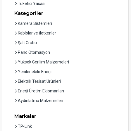
Tüketici Yasası
Kategoriler
Kamera Sistemleri
Kablolar ve İletkenler
Şalt Grubu
Pano Otomasyon
Yüksek Gerilim Malzemeleri
Yenilenebilir Enerji
Elektrik Tesisat Ürünleri
Enerji Üretim Ekipmanları
Aydınlatma Malzemeleri
Markalar
TP-Link