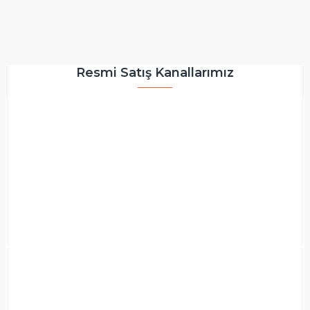
Resmi Satış Kanallarımız