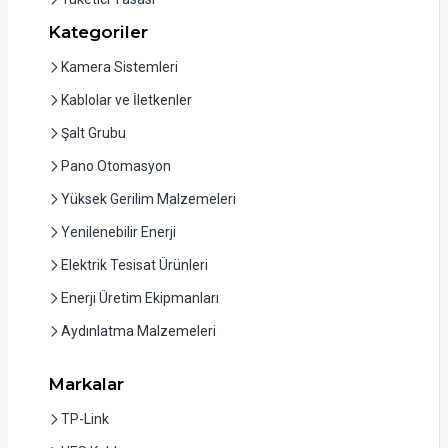
Kategoriler
Kamera Sistemleri
Kablolar ve İletkenler
Şalt Grubu
Pano Otomasyon
Yüksek Gerilim Malzemeleri
Yenilenebilir Enerji
Elektrik Tesisat Ürünleri
Enerji Üretim Ekipmanları
Aydınlatma Malzemeleri
Markalar
TP-Link