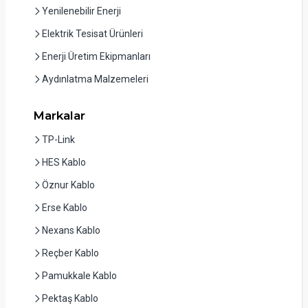
Yenilenebilir Enerji
Elektrik Tesisat Ürünleri
Enerji Üretim Ekipmanları
Aydınlatma Malzemeleri
Markalar
TP-Link
HES Kablo
Öznur Kablo
Erse Kablo
Nexans Kablo
Reçber Kablo
Pamukkale Kablo
Pektaş Kablo