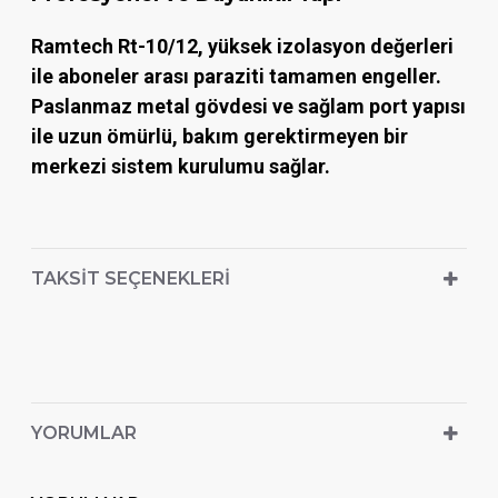
Ramtech Rt-10/12, yüksek izolasyon değerleri
ile aboneler arası paraziti tamamen engeller.
Paslanmaz metal gövdesi ve sağlam port yapısı
ile uzun ömürlü, bakım gerektirmeyen bir
merkezi sistem kurulumu sağlar.
TAKSIT SEÇENEKLERI
YORUMLAR