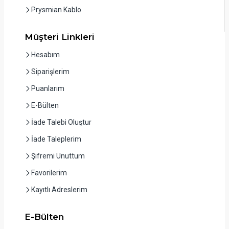
Prysmian Kablo
Müşteri Linkleri
Hesabım
Siparişlerim
Puanlarım
E-Bülten
İade Talebi Oluştur
İade Taleplerim
Şifremi Unuttum
Favorilerim
Kayıtlı Adreslerim
E-Bülten