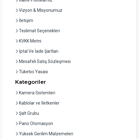
Vizyon & Misyonumuz
İletişim
Teslimat Seçenekleri
KVKK Metni
İptal Ve İade Şartları
Mesafeli Satış Sözleşmesi
Tüketici Yasası
Kategoriler
Kamera Sistemleri
Kablolar ve İletkenler
Şalt Grubu
Pano Otomasyon
Yüksek Gerilim Malzemeleri