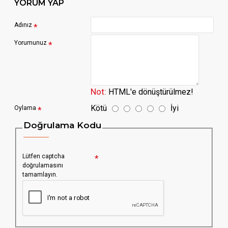
YORUM YAP
Adınız
Yorumunuz
Not:
HTML'e dönüştürülmez!
Kötü
İyi
Oylama
Doğrulama Kodu
Lütfen captcha
doğrulamasını
tamamlayın.