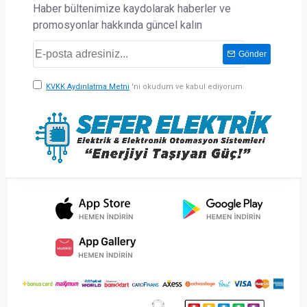
Haber bültenimize kaydolarak haberler ve
promosyonlar hakkında güncel kalın
Gönder
KVKK Aydınlatma Metni
'ni okudum ve kabul ediyorum.