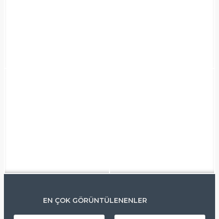
EN ÇOK GÖRÜNTÜLENENLER