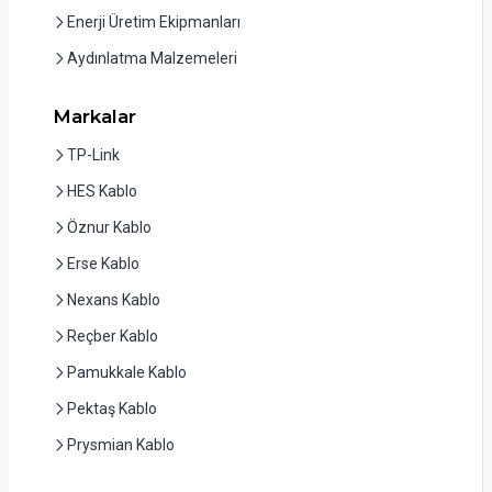
Enerji Üretim Ekipmanları
Aydınlatma Malzemeleri
Markalar
TP-Link
HES Kablo
Öznur Kablo
Erse Kablo
Nexans Kablo
Reçber Kablo
Pamukkale Kablo
Pektaş Kablo
Prysmian Kablo