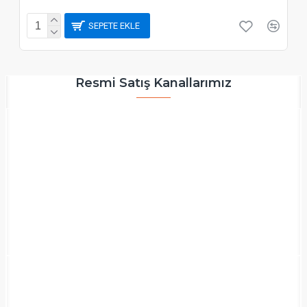
SEPETE EKLE
Resmi Satış Kanallarımız