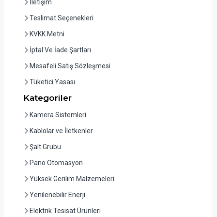
İletişim
Teslimat Seçenekleri
KVKK Metni
İptal Ve İade Şartları
Mesafeli Satış Sözleşmesi
Tüketici Yasası
Kategoriler
Kamera Sistemleri
Kablolar ve İletkenler
Şalt Grubu
Pano Otomasyon
Yüksek Gerilim Malzemeleri
Yenilenebilir Enerji
Elektrik Tesisat Ürünleri