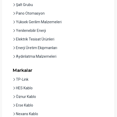
Şalt Grubu
Pano Otomasyon
Yüksek Gerilim Malzemeleri
Yenilenebilir Enerji
Elektrik Tesisat Ürünleri
Enerji Üretim Ekipmanları
Aydınlatma Malzemeleri
Markalar
TP-Link
HES Kablo
Öznur Kablo
Erse Kablo
Nexans Kablo