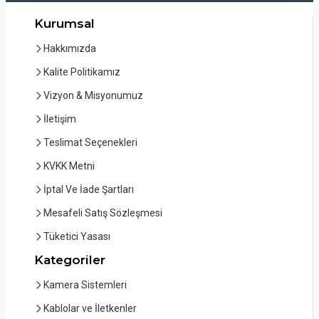
Kurumsal
Hakkımızda
Kalite Politikamız
Vizyon & Misyonumuz
İletişim
Teslimat Seçenekleri
KVKK Metni
İptal Ve İade Şartları
Mesafeli Satış Sözleşmesi
Tüketici Yasası
Kategoriler
Kamera Sistemleri
Kablolar ve İletkenler