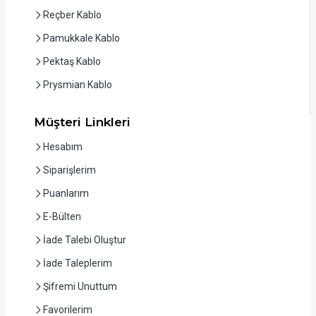
Reçber Kablo
Pamukkale Kablo
Pektaş Kablo
Prysmian Kablo
Müşteri Linkleri
Hesabım
Siparişlerim
Puanlarım
E-Bülten
İade Talebi Oluştur
İade Taleplerim
Şifremi Unuttum
Favorilerim