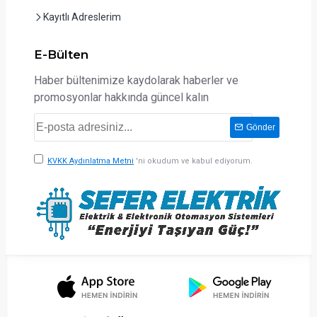
Kayıtlı Adreslerim
E-Bülten
Haber bültenimize kaydolarak haberler ve
promosyonlar hakkında güncel kalın
Gönder
KVKK Aydınlatma Metni
'ni okudum ve kabul ediyorum.